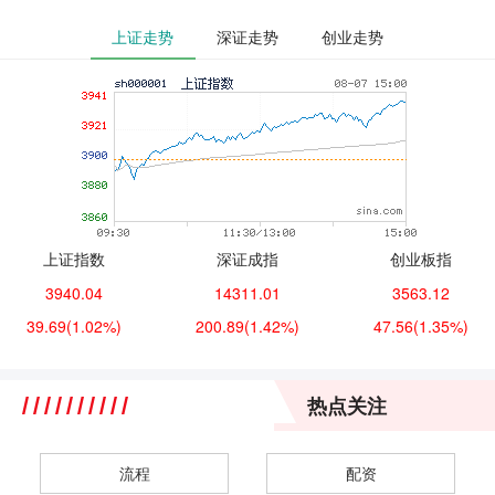
上证走势
深证走势
创业走势
上证指数
深证成指
创业板指
3940.04
14311.01
3563.12
39.69
(1.02%)
200.89
(1.42%)
47.56
(1.35%)
热点关注
流程
配资