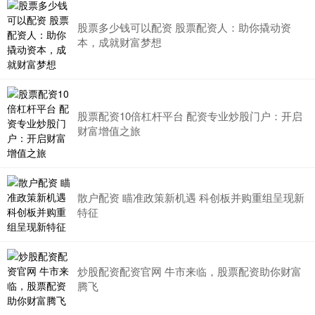
股票多少钱可以配资 股票配资人：助你撬动资
本，成就财富梦想
股票配资10倍杠杆平台 配资专业炒股门户：开启
财富增值之旅
散户配资 瞄准政策新机遇 科创板并购重组呈现新
特征
炒股配资配资官网 牛市来临，股票配资助你财富
腾飞