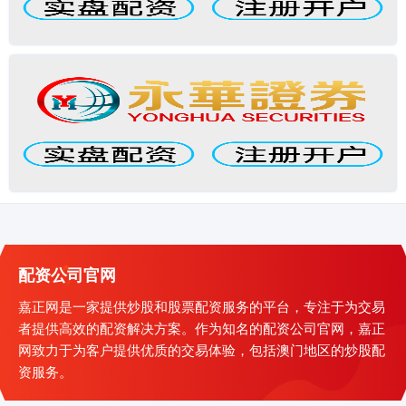
配资公司官网
嘉正网是一家提供炒股和股票配资服务的平台，专注于为交易
者提供高效的配资解决方案。作为知名的配资公司官网，嘉正
网致力于为客户提供优质的交易体验，包括澳门地区的炒股配
资服务。