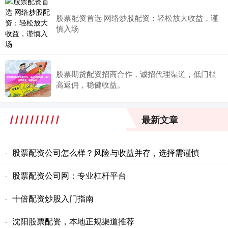
股票配资首选 网络炒股配资：轻松放大收益，谨
慎入场
股票期货配资招商合作，诚招代理渠道，低门槛
高返佣，稳健收益。
最新文章
股票配资公司怎么样？风险与收益并存，选择需谨慎
·
股票配资公司网：专业杠杆平台
·
十倍配资炒股入门指南
·
沈阳股票配资，本地正规渠道推荐
·