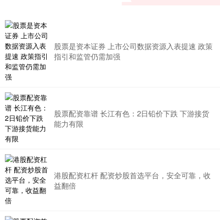
股票是资本证券 上市公司数据资源入表提速 政策
指引和监管仍需加强
股票配资靠谱 长江有色：2日铅价下跌 下游接货
能力有限
港股配资杠杆 配资炒股首选平台，安全可靠，收
益翻倍