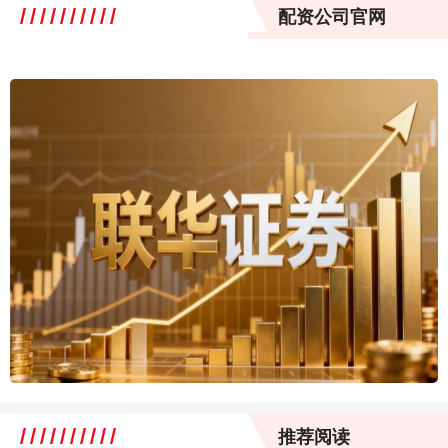
配资公司官网
推荐阅读