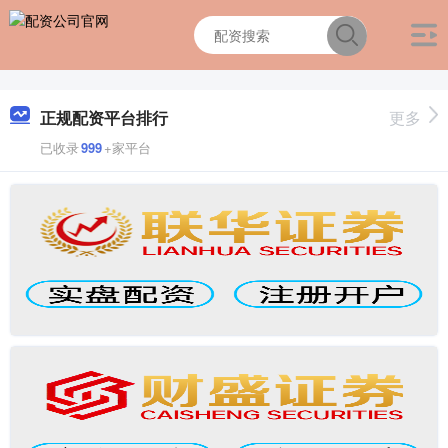
正规配资平台排行
更多
已收录
999
+家平台