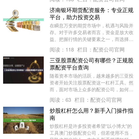
具，寻求资....
济南银环期货配资服务：专业正规
平台，助力投资交易
在瞬息万变的期货市场中，机遇与风险并
存。对于许多交易者而言，资金是放大收
益、把握行情的关键要素之一，而选择一
家专业、正规的配资服务平台则至关重
阅读：
118
栏目：
配资公司官网
要。济南银环期货配....
三亚股票配资公司有哪些？正规股
票配资平台查询
随着资本市场的活跃，越来越多的三亚投
资者开始关注股票配资这一杠杆工具。然
而，面对市场上众多的配资公司，如何辨
别其正规性并选择安全可靠的平台，成为
阅读：
63
栏目：
配资公司官网
投资者面临的首要....
炒股杠杆怎么用？新手入门操作指
南
炒股杠杆是许多投资者希望“以小博大”的
工具澳门炒股配资公司，但若使用不当，