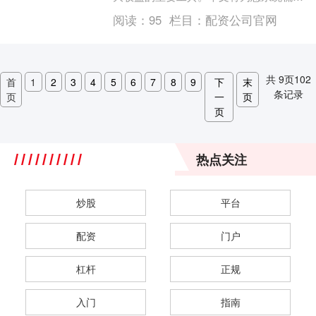
线上配资的核心要点，帮助您在合法合规
阅读：
95
栏目：
配资公司官网
的前提下，科学运....
共
9
页
102
首
1
2
3
4
5
6
7
8
9
下
末
条记录
页
一
页
页
热点关注
炒股
平台
配资
门户
杠杆
正规
入门
指南