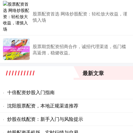
股票配资首选 网络炒股配资：轻松放大收益，谨
慎入场
股票期货配资招商合作，诚招代理渠道，低门槛
高返佣，稳健收益。
最新文章
十倍配资炒股入门指南
·
沈阳股票配资，本地正规渠道推荐
·
炒股在线配资：新手入门与风险提示
·
炒股配资手机版，实时行情与交易
·