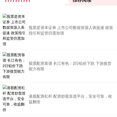
股票是资本证券 上市公司数据资源入表提速 政策
指引和监管仍需加强
股票配资靠谱 长江有色：2日铅价下跌 下游接货
能力有限
港股配资杠杆 配资炒股首选平台，安全可靠，收
益翻倍