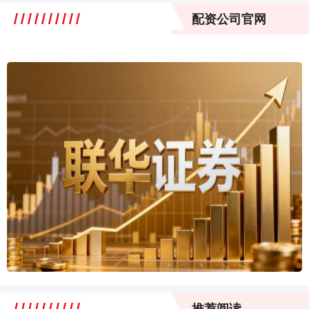
配资公司官网
推荐阅读