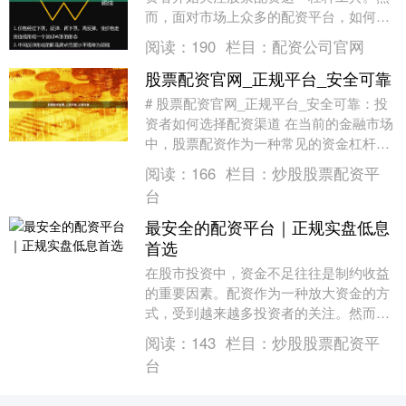
而，面对市场上众多的配资平台，如何辨
别正规平台、避免踩坑成为投资者最关心
阅读：
190
栏目：
配资公司官网
的问题。本文将为....
股票配资官网_正规平台_安全可靠
# 股票配资官网_正规平台_安全可靠：投
资者如何选择配资渠道 在当前的金融市场
中，股票配资作为一种常见的资金杠杆工
具，吸引了越来越多投资者的关注。然
阅读：
166
栏目：
炒股股票配资平
而，面对市场....
台
最安全的配资平台｜正规实盘低息
首选
在股市投资中，资金不足往往是制约收益
的重要因素。配资作为一种放大资金的方
式，受到越来越多投资者的关注。然而按
月配资平台，市场上配资平台良莠不齐，
阅读：
143
栏目：
炒股股票配资平
如何选择**最安....
台