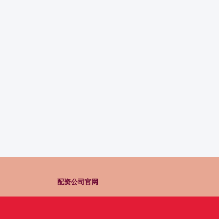
配资公司官网