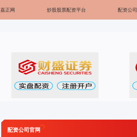
嘉正网
炒股股票配资平台
配资公
配资公司官网