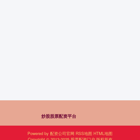
炒股股票配资平台
Powered by
配资公司官网
RSS地图
HTML地图
Copyright
© 2013-2025
股票配资门户
版权所有