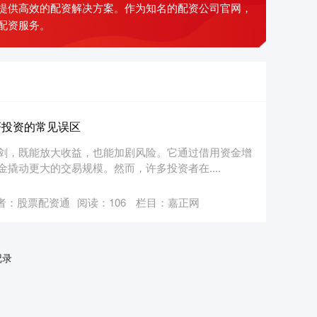
提供高效的配资解决方案。作为知名的配资公司官网，
配资服务。
杆投资的常见误区
剑，既能放大收益，也能加剧风险。它通过借用资金增
撬动更大的交易规模。然而，许多投资者在....
者：股票配资通
阅读：
106
栏目：
嘉正网
记录