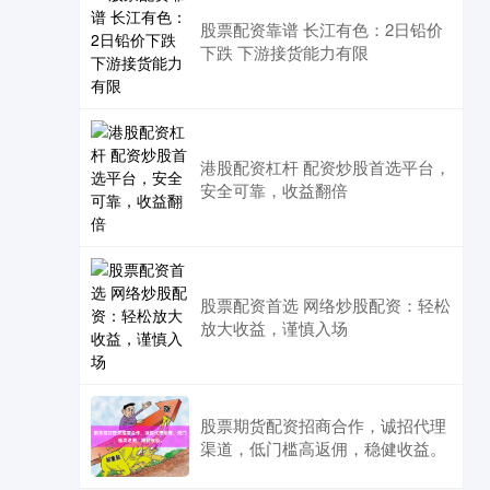
股票配资靠谱 长江有色：2日铅价
下跌 下游接货能力有限
港股配资杠杆 配资炒股首选平台，
安全可靠，收益翻倍
股票配资首选 网络炒股配资：轻松
放大收益，谨慎入场
股票期货配资招商合作，诚招代理
渠道，低门槛高返佣，稳健收益。