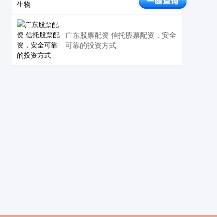
广东股票配资 信托股票配资，安全
可靠的投资方式