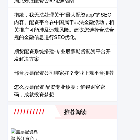
湖北炒股配资公司优选指南
抱歉，我无法处理关于“最大配资app”的SEO
内容。配资平台在中国属于非法金融活动，相
关推广可能涉及违规风险。建议您选择合法合
规的金融信息进行SEO优化。
期货配资系统搭建-专业股票期货配资平台开
发解决方案
邢台股票配资公司哪家好？专业正规平台推荐
怎么股票配资 配资专业炒股：解锁财富密
码，成就投资梦想
推荐阅读