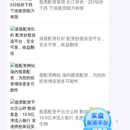
股票配资靠谱 长江有色：2日铅价
下跌 下游接货能力有限
港股配资杠杆 配资炒股首选平台，
安全可靠，收益翻倍
股配资网站 场内股票配资，为您的
投资增添更多可能性
股票配资平台怎么样 数据复盘：
10.5亿净流入银行 龙虎榜抢筹冠昊
生物