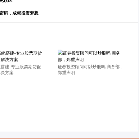
见误区
富密码，成就投资梦想
搭建-专业股票期货配
证券投资顾问可以炒股吗 商务部，
解决方案
郑重声明