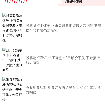
推荐阅读
股票是资本证券 上市公司数据资源入表提速 政策
指引和监管仍需加强
股票配资靠谱 长江有色：2日铅价下跌 下游接货
能力有限
港股配资杠杆 配资炒股首选平台，安全可靠，收
益翻倍