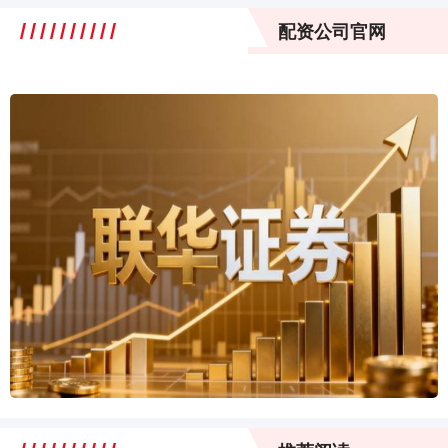
配资公司官网