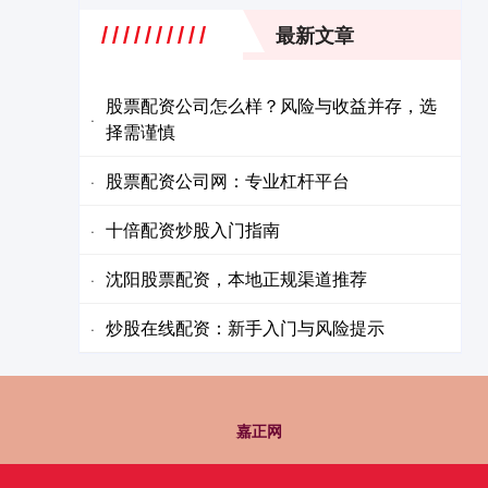
最新文章
股票配资公司怎么样？风险与收益并存，选
·
择需谨慎
股票配资公司网：专业杠杆平台
·
十倍配资炒股入门指南
·
沈阳股票配资，本地正规渠道推荐
·
炒股在线配资：新手入门与风险提示
·
嘉正网