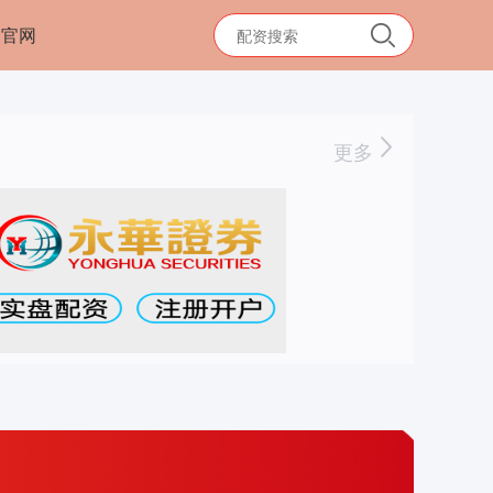
司官网
更多