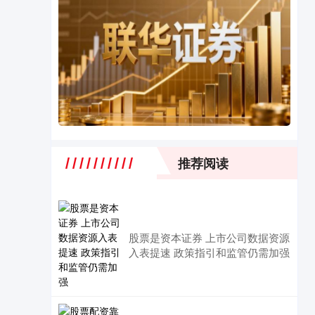
推荐阅读
股票是资本证券 上市公司数据资源
入表提速 政策指引和监管仍需加强