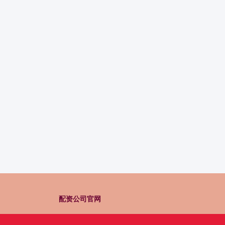
配资公司官网