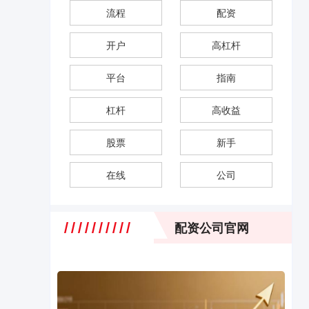
流程
配资
开户
高杠杆
平台
指南
杠杆
高收益
股票
新手
在线
公司
配资公司官网