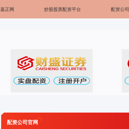
嘉正网
炒股股票配资平台
配资公
配资公司官网