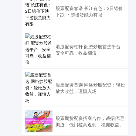
股票配资靠谱 长江有色：2日铅价
下跌 下游接货能力有限
港股配资杠杆 配资炒股首选平台，
安全可靠，收益翻倍
股票配资首选 网络炒股配资：轻松
放大收益，谨慎入场
股票期货配资招商合作，诚招代理
渠道，低门槛高返佣，稳健收益。