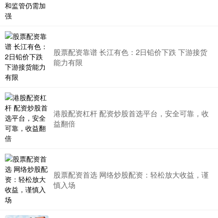
股票配资靠谱 长江有色：2日铅价下跌 下游接货
能力有限
港股配资杠杆 配资炒股首选平台，安全可靠，收
益翻倍
股票配资首选 网络炒股配资：轻松放大收益，谨
慎入场