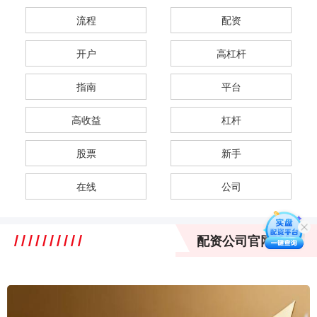
流程
配资
开户
高杠杆
指南
平台
高收益
杠杆
股票
新手
在线
公司
配资公司官网