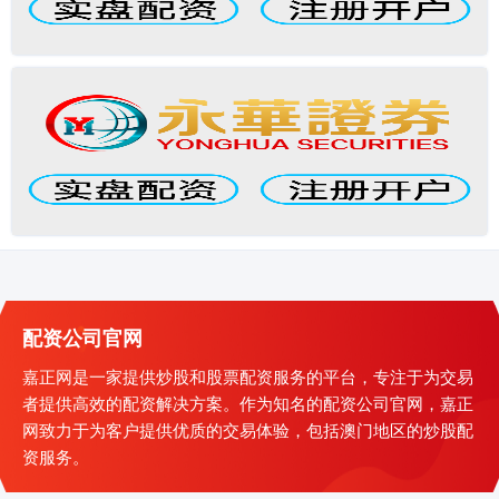
配资公司官网
嘉正网是一家提供炒股和股票配资服务的平台，专注于为交易
者提供高效的配资解决方案。作为知名的配资公司官网，嘉正
网致力于为客户提供优质的交易体验，包括澳门地区的炒股配
资服务。