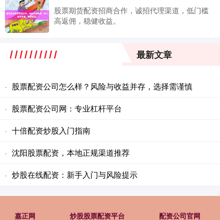
股票期货配资招商合作，诚招代理渠道，低门槛
高返佣，稳健收益。
最新文章
股票配资公司怎么样？风险与收益并存，选择需谨慎
·
股票配资公司网：专业杠杆平台
·
十倍配资炒股入门指南
·
沈阳股票配资，本地正规渠道推荐
·
炒股在线配资：新手入门与风险提示
·
嘉正网
炒股股票配资平台
配资公司官网