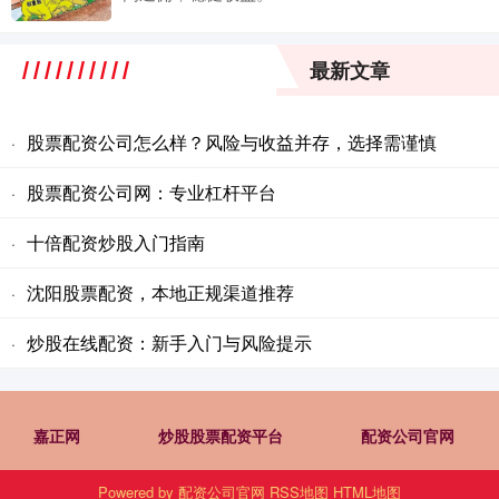
最新文章
股票配资公司怎么样？风险与收益并存，选择需谨慎
·
股票配资公司网：专业杠杆平台
·
十倍配资炒股入门指南
·
沈阳股票配资，本地正规渠道推荐
·
炒股在线配资：新手入门与风险提示
·
嘉正网
炒股股票配资平台
配资公司官网
Powered by
配资公司官网
RSS地图
HTML地图