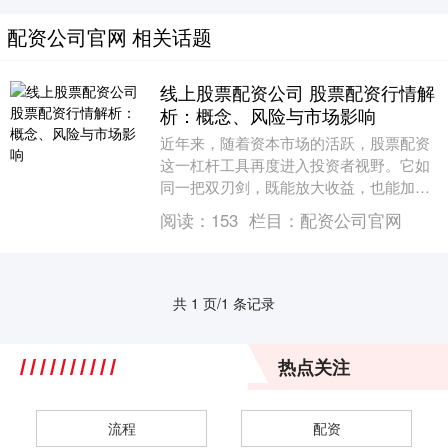
配资公司官网 相关话题
线上股票配资公司 股票配资行情解
析：概念、风险与市场影响
近年来，随着资本市场的活跃，股票配资
这一杠杆工具再度进入投资者视野。它如
同一把双刃剑，既能放大收益，也能加剧
亏损，其行情波动与市场生态紧密相连，
阅读：
153
栏目：
配资公司官网
值得深入剖析。 ....
共 1 页/1 条记录
热点关注
流程
配资