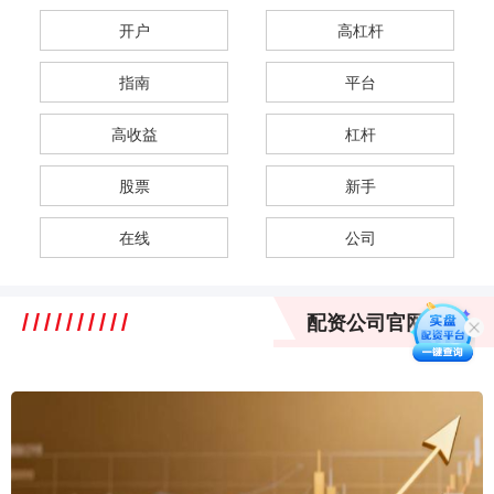
开户
高杠杆
指南
平台
高收益
杠杆
股票
新手
在线
公司
配资公司官网