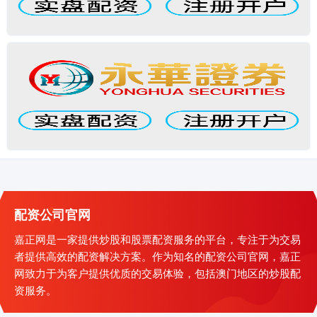
配资公司官网
嘉正网是一家提供炒股和股票配资服务的平台，专注于为交易
者提供高效的配资解决方案。作为知名的配资公司官网，嘉正
网致力于为客户提供优质的交易体验，包括澳门地区的炒股配
资服务。