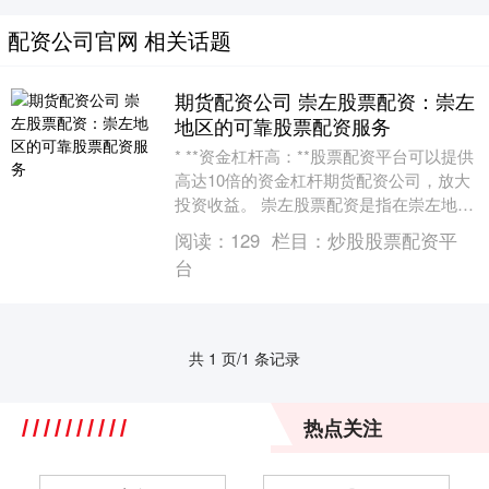
配资公司官网 相关话题
期货配资公司 崇左股票配资：崇左
地区的可靠股票配资服务
* **资金杠杆高：**股票配资平台可以提供
高达10倍的资金杠杆期货配资公司，放大
投资收益。 崇左股票配资是指在崇左地区
提供的股票配资服务。股票配资是一种杠
阅读：
129
栏目：
炒股股票配资平
杆交....
台
共 1 页/1 条记录
热点关注