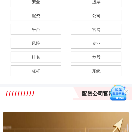
安全
股票
配资
公司
平台
官网
风险
专业
排名
炒股
杠杆
系统
配资公司官网