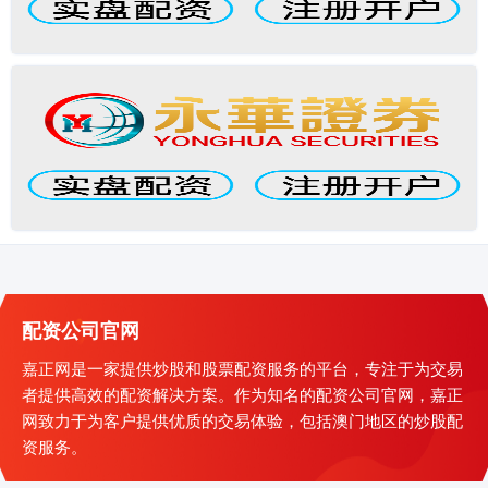
配资公司官网
嘉正网是一家提供炒股和股票配资服务的平台，专注于为交易
者提供高效的配资解决方案。作为知名的配资公司官网，嘉正
网致力于为客户提供优质的交易体验，包括澳门地区的炒股配
资服务。