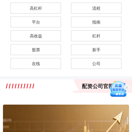
高杠杆
流程
平台
指南
高收益
杠杆
股票
新手
在线
公司
配资公司官网