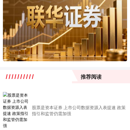
推荐阅读
股票是资本证券 上市公司数据资源入表提速 政策
指引和监管仍需加强