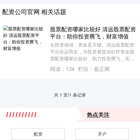
配资公司官网 相关话题
股票配资哪家比较好 清远股票配资
平台：助你投资腾飞，财富增值
在投资领域，资金是关键。清远股票配资
平台应运而生，为投资者提供杠杆资金股
票配资哪家比较好，助力投资腾飞，实现
财富增值。 * **牛股配资：**手续费低，配
阅读：
134
栏目：
嘉正网
资期限....
共 1 页/1 条记录
热点关注
配资
开户