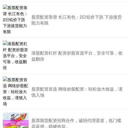
股票配资靠谱 长江有色：2日铅价下跌 下游接货
能力有限
港股配资杠杆 配资炒股首选平台，安全可靠，收
益翻倍
股票配资首选 网络炒股配资：轻松放大收益，谨
慎入场
股票期货配资招商合作，诚招代理渠道，低门槛
高返佣，稳健收益。