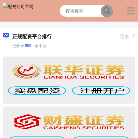
正规配资平台排行
更多
已收录
999
+家平台