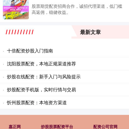
股票期货配资招商合作，诚招代理渠道，低门槛
高返佣，稳健收益。
最新文章
十倍配资炒股入门指南
·
沈阳股票配资，本地正规渠道推荐
·
炒股在线配资：新手入门与风险提示
·
炒股配资手机版，实时行情与交易
·
忻州股票配资：本地资方渠道
·
嘉正网
炒股股票配资平台
配资公司官网