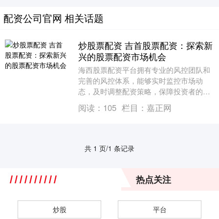
配资公司官网 相关话题
炒股票配资 吉首股票配资：探索新
兴的股票配资市场机会
海西股票配资平台拥有专业的风控团队和
完善的风控体系，能够实时监控市场动
态，及时调整配资策略，保障投资者的资
金安全。同时，平台还提供灵活的配资方
阅读：
105
栏目：
嘉正网
案，满足不同投资者....
共 1 页/1 条记录
热点关注
炒股
平台