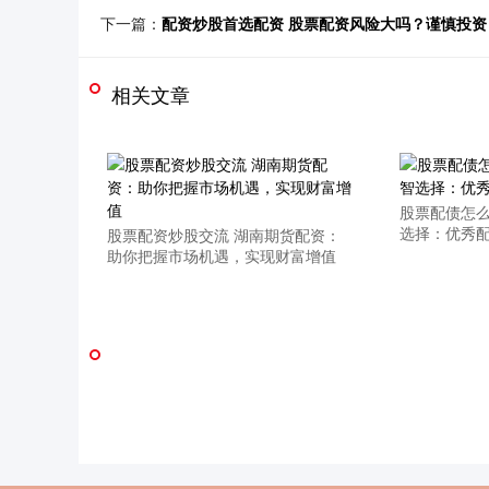
下一篇：
配资炒股首选配资 股票配资风险大吗？谨慎投资
相关文章
股票配债怎么
选择：优秀
股票配资炒股交流 湖南期货配资：
助你把握市场机遇，实现财富增值