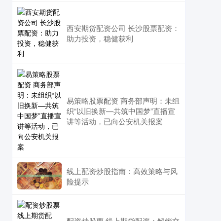
西安期货配资公司 长沙股票配资：
助力投资，稳健获利
易策略股票配资 商务部声明：未组
织“以旧换新—共筑中国梦”直播宣
讲等活动，已向公安机关报案
线上配资炒股指南：高效策略与风
险提示
配资炒股票 线上期货配资：解锁交