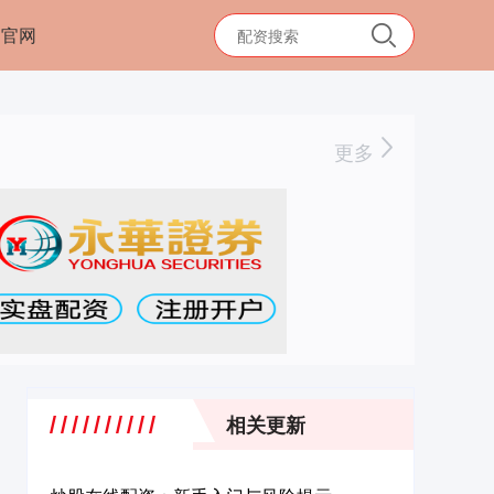
司官网
更多
相关更新