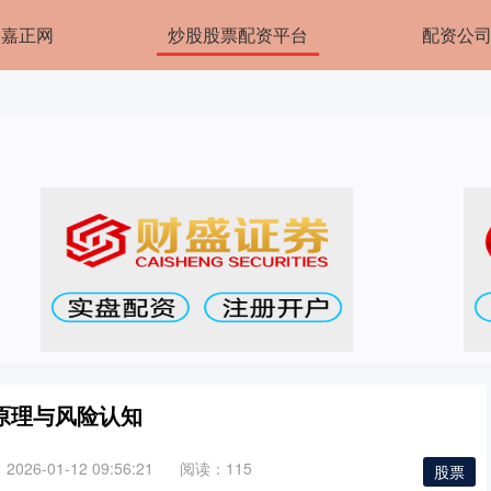
嘉正网
炒股股票配资平台
配资公
原理与风险认知
026-01-12 09:56:21
阅读：115
股票