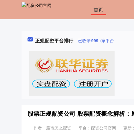
首页
正规配资平台排行
已收录
999
+家平台
股票正规配资公司 股票配资概念解析：
作者：股市怎么配资
平台：配资公司官网
更新：2