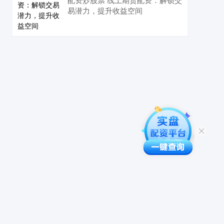
易潜力，提升收益空间