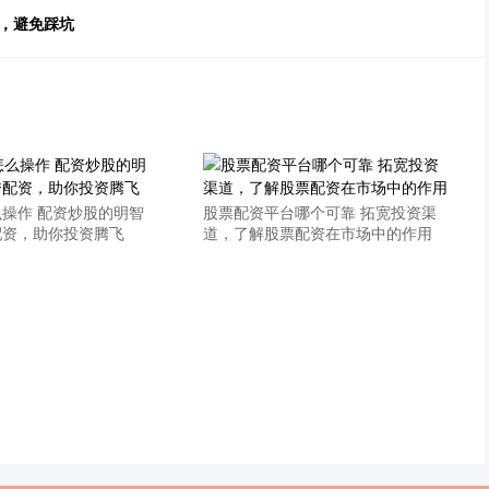
，避免踩坑
操作 配资炒股的明智
股票配资平台哪个可靠 拓宽投资渠
配资，助你投资腾飞
道，了解股票配资在市场中的作用