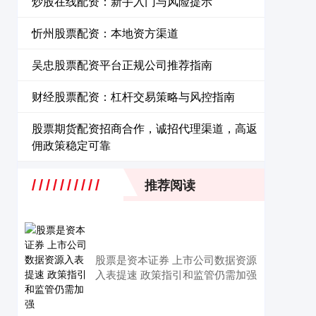
炒股在线配资：新手入门与风险提示
忻州股票配资：本地资方渠道
吴忠股票配资平台正规公司推荐指南
财经股票配资：杠杆交易策略与风控指南
股票期货配资招商合作，诚招代理渠道，高返
佣政策稳定可靠
推荐阅读
股票是资本证券 上市公司数据资源
入表提速 政策指引和监管仍需加强