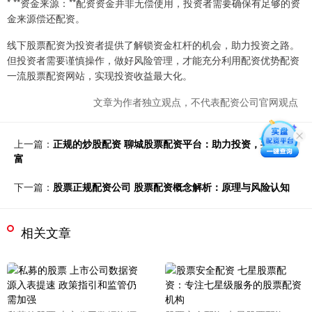
* **资金来源：**配资资金并非无偿使用，投资者需要确保有足够的资
金来源偿还配资。
线下股票配资为投资者提供了解锁资金杠杆的机会，助力投资之路。
但投资者需要谨慎操作，做好风险管理，才能充分利用配资优势配资
一流股票配资网站，实现投资收益最大化。
文章为作者独立观点，不代表配资公司官网观点
上一篇：
正规的炒股配资 聊城股票配资平台：助力投资，共赢财
富
下一篇：
股票正规配资公司 股票配资概念解析：原理与风险认知
相关文章