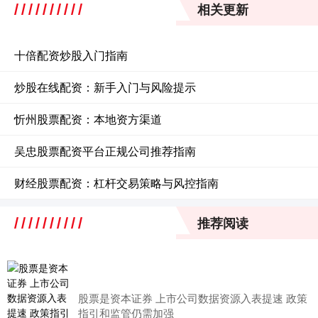
相关更新
十倍配资炒股入门指南
炒股在线配资：新手入门与风险提示
忻州股票配资：本地资方渠道
吴忠股票配资平台正规公司推荐指南
财经股票配资：杠杆交易策略与风控指南
推荐阅读
股票是资本证券 上市公司数据资源入表提速 政策
指引和监管仍需加强