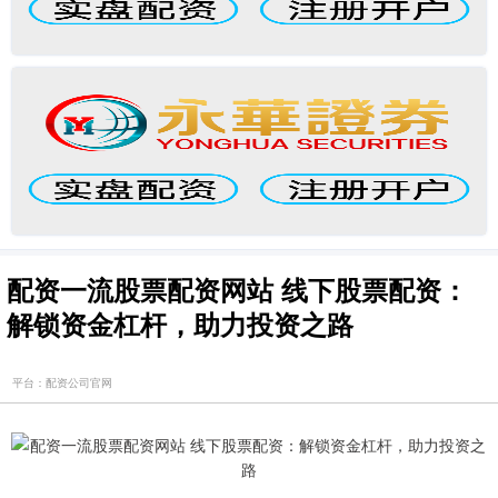
配资一流股票配资网站 线下股票配资：
解锁资金杠杆，助力投资之路
平台：配资公司官网