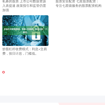
私募的股票 上市公司数据资源
股票安全配资 七星股票配资：
入表提速 政策指引和监管仍需
专注七星级服务的股票配资机构
加强
炒股杠杆收费模式：利息+交易
费，按日计息，门槛低。