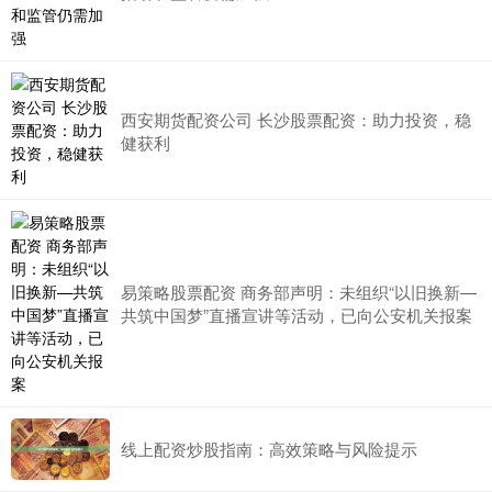
西安期货配资公司 长沙股票配资：助力投资，稳
健获利
易策略股票配资 商务部声明：未组织“以旧换新—
共筑中国梦”直播宣讲等活动，已向公安机关报案
线上配资炒股指南：高效策略与风险提示