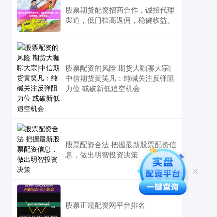
股票期货配资招商合作，诚招代理
渠道，低门槛高返佣，稳健收益。
股票配资的风险 期货大咖聊大宗|
中信期货黄笑凡：纯碱关注反弹阻
力位 或破新低追空机会
股票配资合法 把握最新股票配资信
息，做出明智投资决策
股票正规配资网平台排名