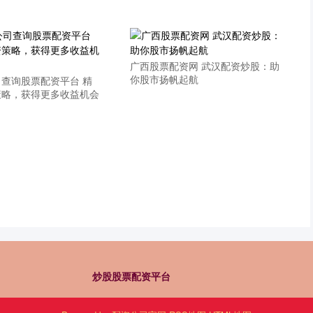
广西股票配资网 武汉配资炒股：助
你股市扬帆起航
查询股票配资平台 精
策略，获得更多收益机会
炒股股票配资平台