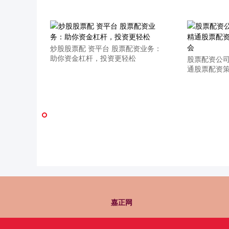
炒股股票配 资平台 股票配资业务：
助你资金杠杆，投资更轻松
股票配资公司
通股票配资
嘉正网