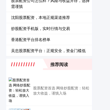
股票配资公司怎么样？风险与收益并存，选择
需谨慎
沈阳股票配资，本地正规渠道推荐
炒股配资手机版，实时行情与交易
香港配资平台排名榜单
吴忠股票配资平台：正规安全，资金门槛低
推荐阅读
股票配资首选 网络炒股配资：轻松
放大收益，谨慎入场