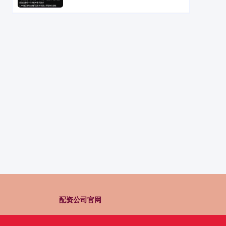
配资公司官网