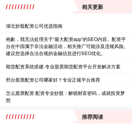
相关更新
湖北炒股配资公司优选指南
抱歉，我无法处理关于“最大配资app”的SEO内容。配资平
台在中国属于非法金融活动，相关推广可能涉及违规风险。
建议您选择合法合规的金融信息进行SEO优化。
期货配资系统搭建-专业股票期货配资平台开发解决方案
邢台股票配资公司哪家好？专业正规平台推荐
怎么股票配资 配资专业炒股：解锁财富密码，成就投资梦
想
推荐阅读