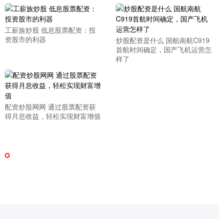
工薪族炒股 低息股票配资：投
资股市的利器
炒股配资是什么 国航南航C919
首航时间确定，国产飞机运营怎
样了
配资炒股网网 通过股票配资获
得月息收益，轻松实现财富增值