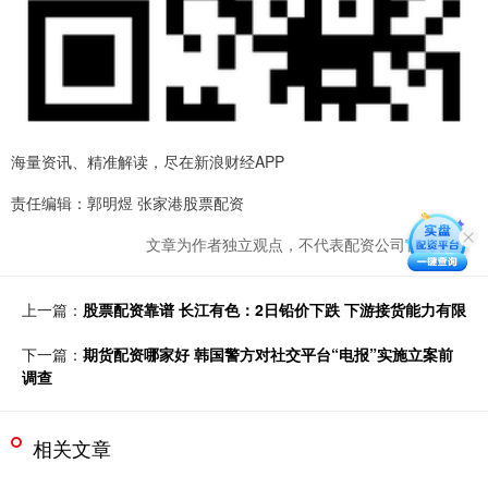
海量资讯、精准解读，尽在新浪财经APP
责任编辑：郭明煜 张家港股票配资
文章为作者独立观点，不代表配资公司官网观点
上一篇：
股票配资靠谱 长江有色：2日铅价下跌 下游接货能力有限
下一篇：
期货配资哪家好 韩国警方对社交平台“电报”实施立案前
调查
相关文章