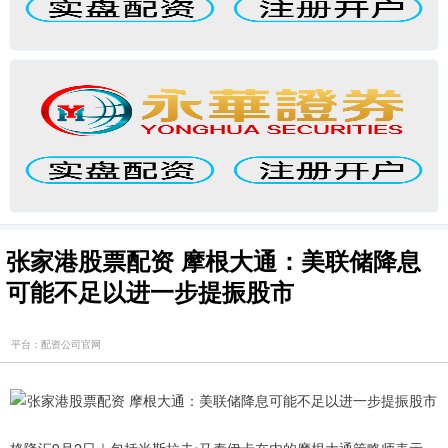
张家港股票配资 摩根大通：美联储降息
可能不足以进一步提振股市
平台：配资公司官网