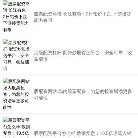
股票配资靠谱 长江有色：2日铅价下跌 下游接货
能力有限
港股配资杠杆 配资炒股首选平台，安全可靠，收
益翻倍
股配资网站 场内股票配资，为您的投资增添更多
可能性
股票配资平台怎么样 数据复盘：10.5亿净流入银