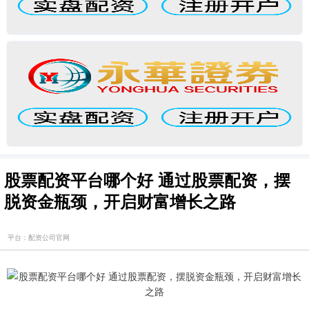
股票配资平台哪个好 通过股票配资，摆
脱资金瓶颈，开启财富增长之路
平台：配资公司官网