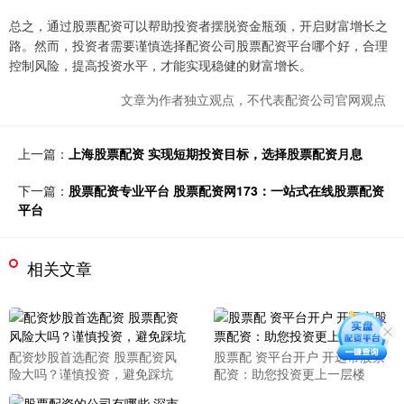
总之，通过股票配资可以帮助投资者摆脱资金瓶颈，开启财富增长之
路。然而，投资者需要谨慎选择配资公司股票配资平台哪个好，合理
控制风险，提高投资水平，才能实现稳健的财富增长。
文章为作者独立观点，不代表配资公司官网观点
上一篇：
上海股票配资 实现短期投资目标，选择股票配资月息
下一篇：
股票配资专业平台 股票配资网173：一站式在线股票配资
平台
相关文章
配资炒股首选配资 股票配资风
股票配 资平台开户 开远市股票
险大吗？谨慎投资，避免踩坑
配资：助您投资更上一层楼