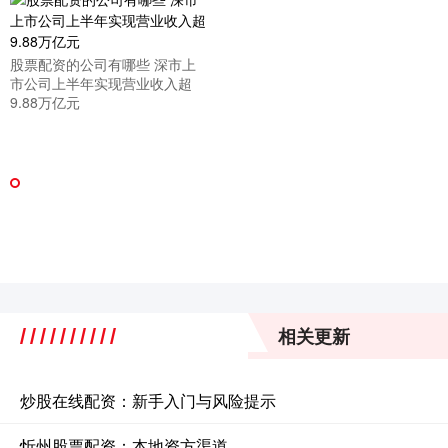
股票配资的公司有哪些 深市上
市公司上半年实现营业收入超
9.88万亿元
相关更新
炒股在线配资：新手入门与风险提示
忻州股票配资：本地资方渠道