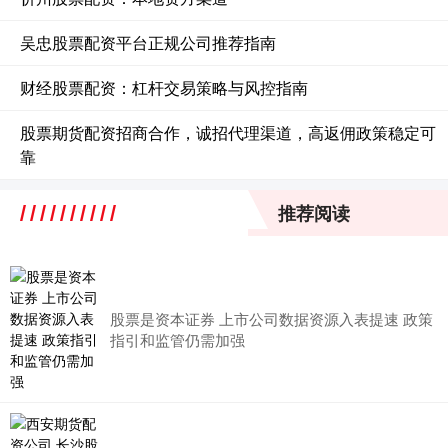
吴忠股票配资平台正规公司推荐指南
财经股票配资：杠杆交易策略与风控指南
股票期货配资招商合作，诚招代理渠道，高返佣政策稳定可
靠
推荐阅读
股票是资本证券 上市公司数据资源入表提速 政策
指引和监管仍需加强