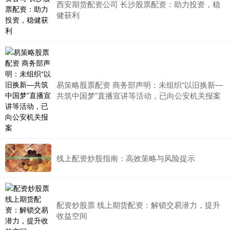
西安期货配资公司 长沙股票配资：助力投资，稳
健获利
易策略股票配资 商务部声明：未组织“以旧换新—
共筑中国梦”直播宣讲等活动，已向公安机关报案
线上配资炒股指南：高效策略与风险提示
配资炒股票 线上期货配资：解锁交易潜力，提升
收益空间