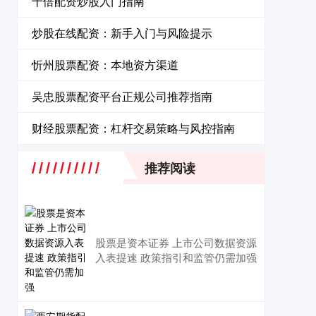
十倍配资炒股入门指南
炒股在线配资：新手入门与风险提示
忻州股票配资：本地资方渠道
吴忠股票配资平台正规公司推荐指南
财经股票配资：杠杆交易策略与风控指南
推荐阅读
股票是资本证券 上市公司数据资源
入表提速 政策指引和监管仍需加强