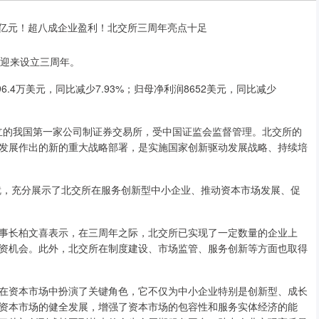
）迎来设立三周年。
6.4万美元，同比减少7.93%；归母净利润8652美元，同比减少
立的我国第一家公司制证券交易所，受中国证监会监督管理。北交所的
发展作出的新的重大战略部署，是实施国家创新驱动发展战略、持续培
，充分展示了北交所在服务创新型中小企业、推动资本市场发展、促
长柏文喜表示，在三周年之际，北交所已实现了一定数量的企业上
资机会。此外，北交所在制度建设、市场监管、服务创新等方面也取得
资本市场中扮演了关键角色，它不仅为中小企业特别是创新型、成长
资本市场的健全发展，增强了资本市场的包容性和服务实体经济的能