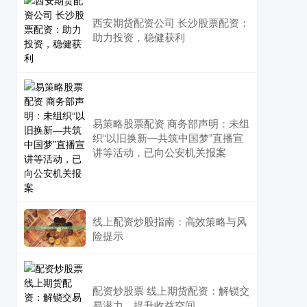
西安期货配资公司 长沙股票配资：
助力投资，稳健获利
易策略股票配资 商务部声明：未组
织“以旧换新—共筑中国梦”直播宣
讲等活动，已向公安机关报案
线上配资炒股指南：高效策略与风
险提示
配资炒股票 线上期货配资：解锁交
易潜力，提升收益空间