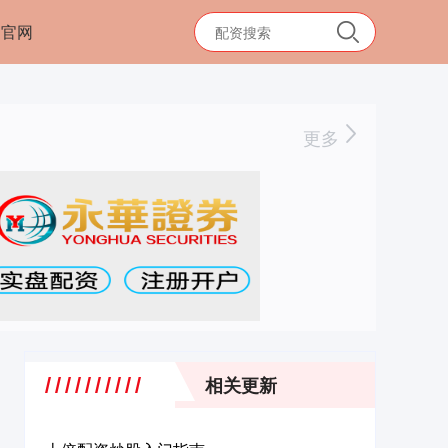
司官网
更多
相关更新