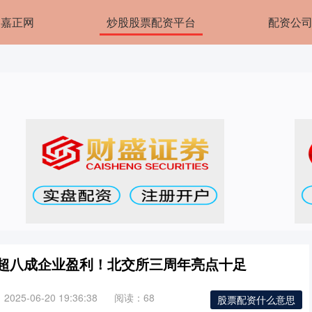
嘉正网
炒股股票配资平台
配资公
！超八成企业盈利！北交所三周年亮点十足
025-06-20 19:36:38
阅读：68
股票配资什么意思