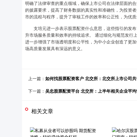
明确了法律审查的重点领域，确保上市公司在法律层面的合
的披露要求，提高了财务数据的真实性和准确性，为投资者
市的流程与程序，提升了审核工作的效率和公正性，为优质
支培元进一步表示股票配资什么意思，这些指引的发布 
升市场服务质量和效率的持续追求。 通过细化与规范发行
进一步增强了市场透明度和公平性，为中小企业创造了更加
场高质量发展具有深远的意义。
上一篇：
如何找股票配资客户 北交所：北交所上市公司共计
下一篇：
吴忠股票配资平台 北交所：上半年相关企业平均营业
相关文章