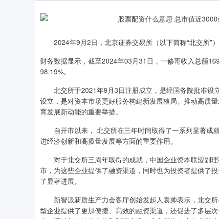
2024年9月2日，北京证券交易所（以下简称“北交所”
财务数据显示，截至2024年03月31日，一修哥收入总额169
98.19%。
北交所于2021年9月3日注册成立，是经国务院批准设
设立，是对资本市场更好服务构建新发展格局、推动高质量
育发展新动能的重要举措。
自开市以来， 北交所在三年时间取得了一系列显著成就
进经济创新和高质量发展等方面的重要作用。
对于北交所三周年取得的成就，中国企业资本联盟副理事
市，为这些企业提供了融资渠道，同时也为投资者提供了投
了显著进展。
新智派新质生产力会客厅创始发起人袁帅表示，北交所在
型企业提供了更加便捷、高效的融资渠道，还促进了多层次