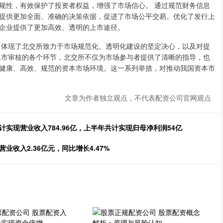
规性，有效保护了投资者权益，增强了市场信心。 通过规范财务信息
提供更加全面、准确的决策依据，促进了市场公平交易。优化了发行上
企业提供了更加高效、透明的上市途径。
体现了北交所致力于市场规范化、透明化建设的坚定决心，以及对提
上市审核的各个环节，北交所不仅为市场参与者提供了清晰的指导，也
健康、高效、规范的资本市场环境。这一系列举措，对推动我国资本市
文章为作者独立观点，不代表配资公司官网观点
实现营业收入784.96亿，上半年共计实现归母净利润54亿
收入2.36亿元，同比增长4.47%