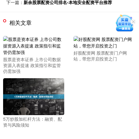
下一篇：
新余股票配资公司排名-本地安全配资平台推荐
相关文章
好股配资网 股票配资门户网
站，带您开启投资之门
股票是资本证券 上市公司数据
资源入表提速 政策指引和监管
仍需加强
5万炒股加杠杆方法：融资、配
资与风险须知