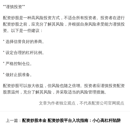
**谨慎投资**
配资炒股是一种高风险投资方式，不适合所有投资者。投资者在进行
配资炒股之前，应充分了解其风险，并根据自身风险承受能力谨慎投
资。以下是一些建议：
* 选择信誉良好的券商。
* 设定合理的杠杆比例。
* 严格控制仓位。
* 做好止损准备。
配资炒股可以放大收益，但风险也随之倍增。投资者应谨慎投资配资
股票温州，充分了解其风险，并采取适当的风险管理措施。
文章为作者独立观点，不代表配资公司官网观点
上一篇：
配资炒股本金 配资炒股平台入坑指南：小心高杠杆陷阱