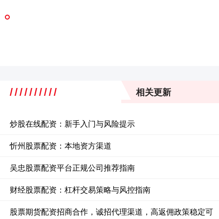
相关更新
炒股在线配资：新手入门与风险提示
忻州股票配资：本地资方渠道
吴忠股票配资平台正规公司推荐指南
财经股票配资：杠杆交易策略与风控指南
股票期货配资招商合作，诚招代理渠道，高返佣政策稳定可