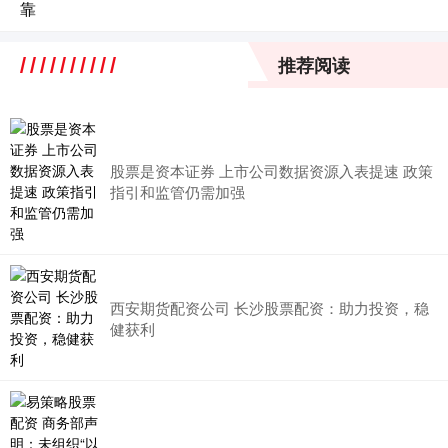
靠
推荐阅读
股票是资本证券 上市公司数据资源入表提速 政策
指引和监管仍需加强
西安期货配资公司 长沙股票配资：助力投资，稳
健获利