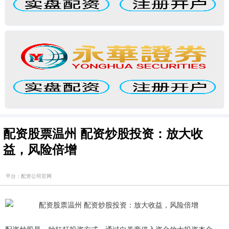
配资股票温州 配资炒股投资：放大收
益，风险倍增
平台：配资公司官网