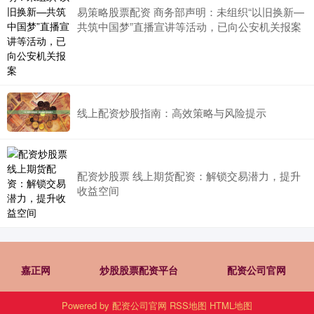
易策略股票配资 商务部声明：未组织“以旧换新—
共筑中国梦”直播宣讲等活动，已向公安机关报案
线上配资炒股指南：高效策略与风险提示
配资炒股票 线上期货配资：解锁交易潜力，提升
收益空间
嘉正网
炒股股票配资平台
配资公司官网
Powered by
配资公司官网
RSS地图
HTML地图